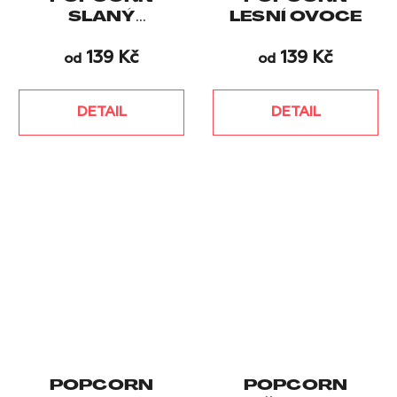
SLANÝ
LESNÍ OVOCE
KARAMEL
139 Kč
139 Kč
od
od
DETAIL
DETAIL
POPCORN
POPCORN