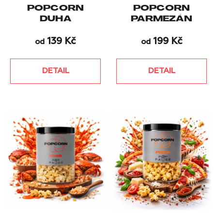
POPCORN
POPCORN
DUHA
PARMEZÁN
139 Kč
199 Kč
od
od
DETAIL
DETAIL