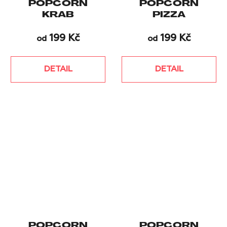
POPCORN
POPCORN
KRAB
PIZZA
199 Kč
199 Kč
od
od
DETAIL
DETAIL
POPCORN
POPCORN