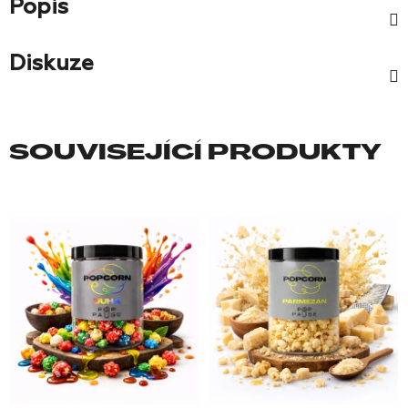
Popis
Diskuze
SOUVISEJÍCÍ PRODUKTY