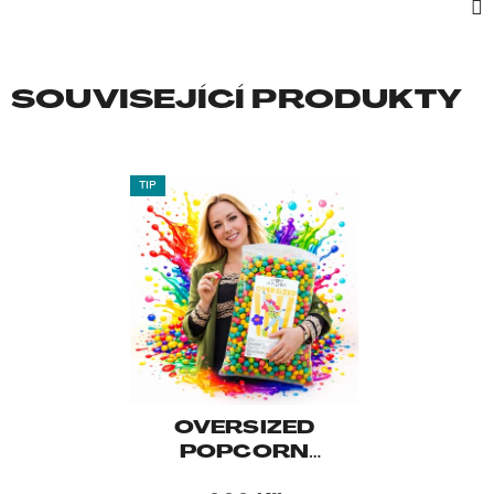
SOUVISEJÍCÍ PRODUKTY
TIP
OVERSIZED
POPCORN
DUHA