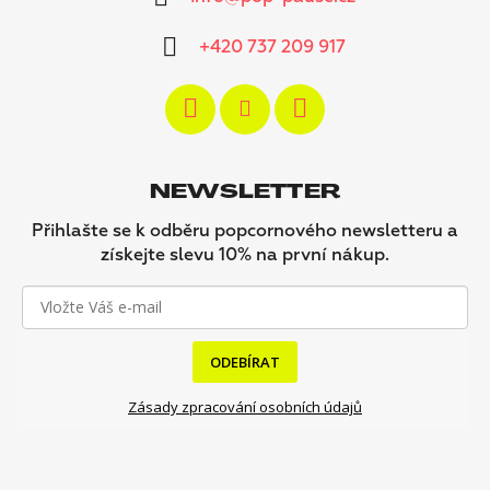
+420 737 209 917
NEWSLETTER
Přihlašte se k odběru popcornového newsletteru a
získejte slevu 10% na první nákup.
ODEBÍRAT
Zásady zpracování osobních údajů