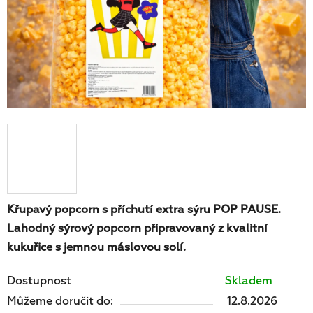
Křupavý popcorn s příchutí extra sýru POP PAUSE.
Lahodný sýrový popcorn připravovaný z kvalitní
kukuřice s jemnou máslovou solí.
Dostupnost
Skladem
Můžeme doručit do:
12.8.2026